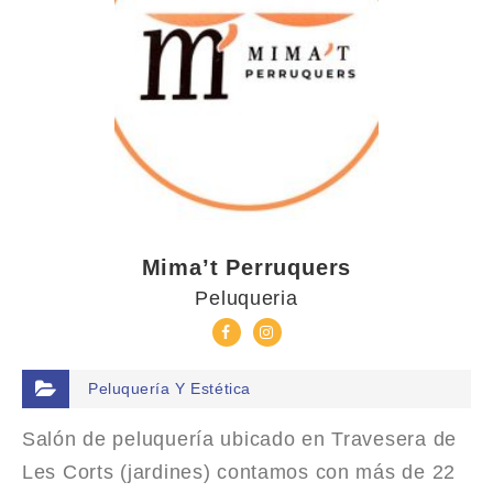
Mima’t Perruquers
Peluqueria
Peluquería Y Estética
Salón de peluquería ubicado en Travesera de
Les Corts (jardines) contamos con más de 22