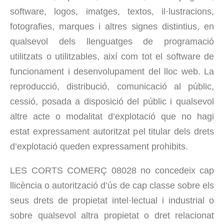
software, logos, imatges, textos, il·lustracions,
fotografies, marques i altres signes distintius, en
qualsevol dels llenguatges de programació
utilitzats o utilitzables, així com tot el software de
funcionament i desenvolupament del lloc web. La
reproducció, distribució, comunicació al públic,
cessió, posada a disposició del públic i qualsevol
altre acte o modalitat d’explotació que no hagi
estat expressament autoritzat pel titular dels drets
d’explotació queden expressament prohibits.
LES CORTS COMERÇ 08028 no concedeix cap
llicència o autorització d’ús de cap classe sobre els
seus drets de propietat intel·lectual i industrial o
sobre qualsevol altra propietat o dret relacionat