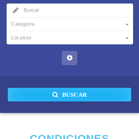
Categoria
Location
BUSCAR
CONDICIONES