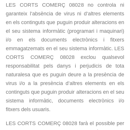
LES CORTS COMERÇ 08028 no controla ni
garanteix l’absència de virus ni d’altres elements
en els continguts que puguin produir alteracions en
el seu sistema informàtic (programari i maquinari)
i/o en els documents electrònics i fitxers
emmagatzemats en el seu sistema informàtic. LES
CORTS COMERÇ 08028 exclou qualsevol
responsabilitat pels danys i perjudicis de tota
naturalesa que es puguin deure a la presència de
virus i/o a la presència d’altres elements en els
continguts que puguin produir alteracions en el seu
sistema informàtic, documents electrònics i/o
fitxers dels usuaris.
LES CORTS COMERÇ 08028 farà el possible per