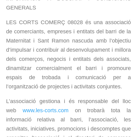
GENERALS
LES CORTS COMERÇ 08028 és una associació
de comerciants, empreses i entitats del barri de la
Maternitat i Sant Ramon nascuda amb l’objectiu
d’impulsar i contribuir al desenvolupament i millora
dels comerços, negocis i entitats dels associats,
dinamitzar comercialment el barri i promoure
espais de trobada i comunicació per a
l’organització de projectes i activitats conjuntes.
L’associació gestiona i és responsable del lloc
web
www.les-corts.com
on trobarà tota la
informació relativa al barri, l’associació, les
activitats, iniciatives, promocions i descomptes que