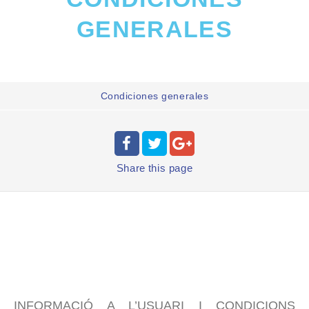
GENERALES
Condiciones generales
Share
this page
INFORMACIÓ A L’USUARI I CONDICIONS