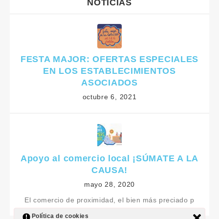
NOTÍCIAS
FESTA MAJOR: OFERTAS ESPECIALES
EN LOS ESTABLECIMIENTOS
ASOCIADOS
octubre 6, 2021
Apoyo al comercio local ¡SÚMATE A LA
CAUSA!
mayo 28, 2020
El comercio de proximidad, el bien más preciado p
Política de cookies