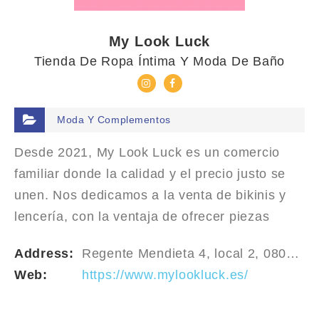
My Look Luck
Tienda De Ropa Íntima Y Moda De Baño
Moda Y Complementos
Desde 2021, My Look Luck es un comercio
familiar donde la calidad y el precio justo se
unen. Nos dedicamos a la venta de bikinis y
lencería, con la ventaja de ofrecer piezas
exclusivas importadas de Brasil.
Address:
Regente Mendieta 4, local 2, 08028 Barcelona
Web:
https://www.mylookluck.es/