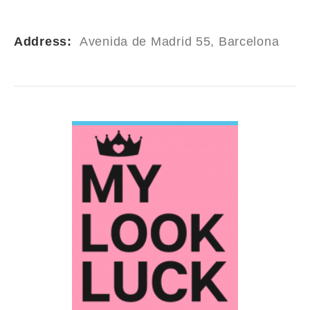
Address:
Avenida de Madrid 55, Barcelona
VIEW DETAIL