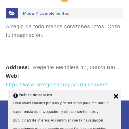
Moda Y Complementos
Arreglo de todo menos corazones rotos. Coso
tu imaginación.
Address:
Regente Mendieta 47, 08028 Barcelona
Web:
https://www.arreglosderopacarla.com/es/
Política de cookies
Utilizamos cookies propias y de terceros para mejorar la
Condiciones generales
Aviso legal
Inicio
experiencia de navegación, y ofrecer contenidos y
Noticias
publicidad de interés. Al continuar con la navegación