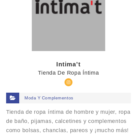
Intima’t
Tienda De Ropa Íntima
Moda Y Complementos
Tienda de ropa íntima de hombre y mujer, ropa
de baño, pijamas, calcetines y complementos
como bolsas, chanclas, pareos y ¡mucho más!