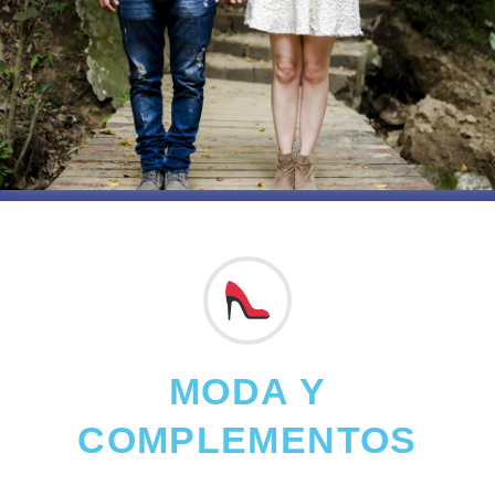
MODA Y
COMPLEMENTOS