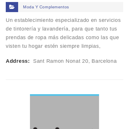
Moda Y Complementos
Un establecimiento especializado en servicios
de tintorería y lavandería, para que tanto tus
prendas de ropa más delicadas como las que
visten tu hogar estén siempre limpias,
impecables y en las mejores manos.
Address:
Sant Ramon Nonat 20, Barcelona
VIEW DETAIL