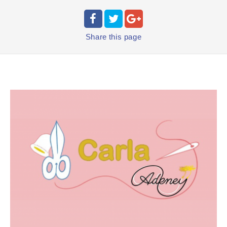
Share
this page