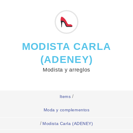
MODISTA CARLA
(ADENEY)
Modista y arreglos
/
Items
Moda y complementos
/
Modista Carla (ADENEY)