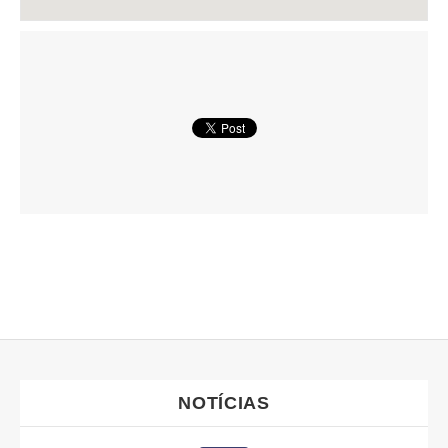
NOTÍCIAS