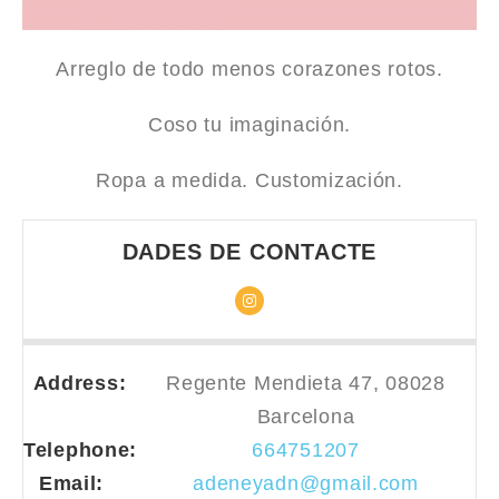
Arreglo de todo menos corazones rotos.
Coso tu imaginación.
Ropa a medida. Customización.
DADES DE CONTACTE
Address:
Regente Mendieta 47, 08028
Barcelona
Telephone:
664751207
Email:
adeneyadn@gmail.com