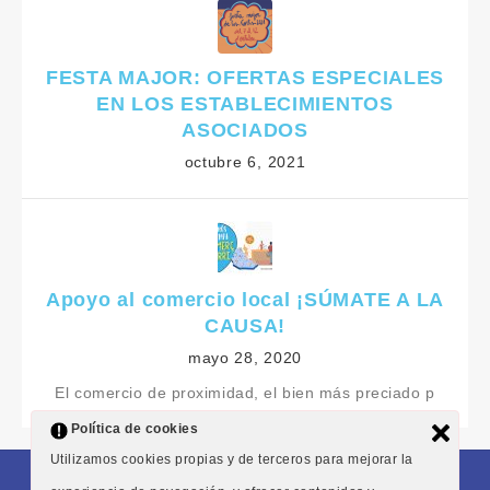
FESTA MAJOR: OFERTAS ESPECIALES
EN LOS ESTABLECIMIENTOS
ASOCIADOS
octubre 6, 2021
Apoyo al comercio local ¡SÚMATE A LA
CAUSA!
mayo 28, 2020
El comercio de proximidad, el bien más preciado p
Política de cookies
Utilizamos cookies propias y de terceros para mejorar la
Condiciones generales
Aviso legal
Inicio