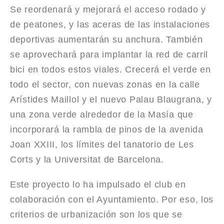
Se reordenará y mejorará el acceso rodado y
de peatones, y las aceras de las instalaciones
deportivas aumentarán su anchura. También
se aprovechará para implantar la red de carril
bici en todos estos viales. Crecerá el verde en
todo el sector, con nuevas zonas en la calle
Arístides Maillol y el nuevo Palau Blaugrana, y
una zona verde alrededor de la Masía que
incorporará la rambla de pinos de la avenida
Joan XXIII, los límites del tanatorio de Les
Corts y la Universitat de Barcelona.
Este proyecto lo ha impulsado el club en
colaboración con el Ayuntamiento. Por eso, los
criterios de urbanización son los que se