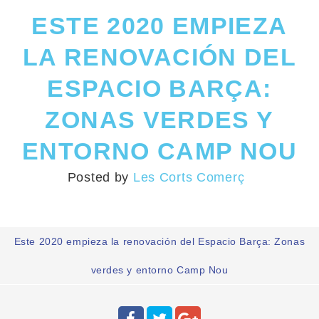
ESTE 2020 EMPIEZA
LA RENOVACIÓN DEL
ESPACIO BARÇA:
ZONAS VERDES Y
ENTORNO CAMP NOU
Posted by
Les Corts Comerç
Este 2020 empieza la renovación del Espacio Barça: Zonas
verdes y entorno Camp Nou