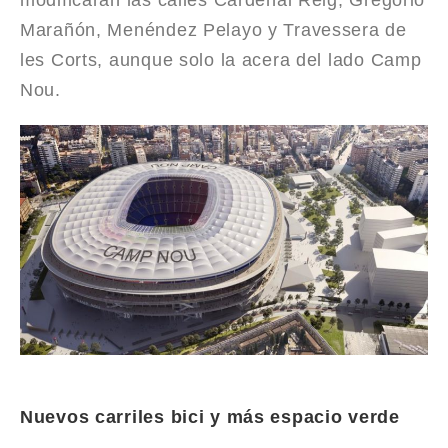
Marañón, Menéndez Pelayo y Travessera de
les Corts, aunque solo la acera del lado Camp
Nou.
Nuevos carriles bici y más espacio verde