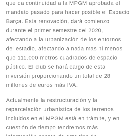
que da continuidad a la MPGM aprobada el
mandato pasado para hacer posible el Espacio
Barça. Esta renovación, dará comienzo
durante el primer semestre del 2020,
afectando a la urbanización de los entornos
del estadio, afectando a nada mas ni menos
que 111.000 metros cuadrados de espacio
público. El club se hará cargo de esta
inversión proporcionando un total de 28
millones de euros más IVA.
Actualmente la restructuración y la
reparcelación urbanística de los terrenos
incluidos en el MPGM está en trámite, y en
cuestión de tiempo tendremos más