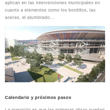
aplican en las intervenciones municipales en
cuanto a elementos como los bordillos, las
aceras, el alumbrado…
Calendario y próximos pasos
La previsión es que las primeras obras puedan