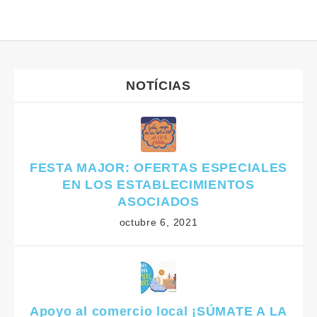
NOTÍCIAS
FESTA MAJOR: OFERTAS ESPECIALES
EN LOS ESTABLECIMIENTOS
ASOCIADOS
octubre 6, 2021
Apoyo al comercio local ¡SÚMATE A LA