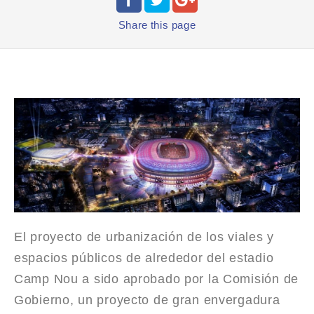
Share
this page
El proyecto de urbanización de los viales y
espacios públicos de alrededor del estadio
Camp Nou a sido aprobado por la Comisión de
Gobierno, un proyecto de gran envergadura