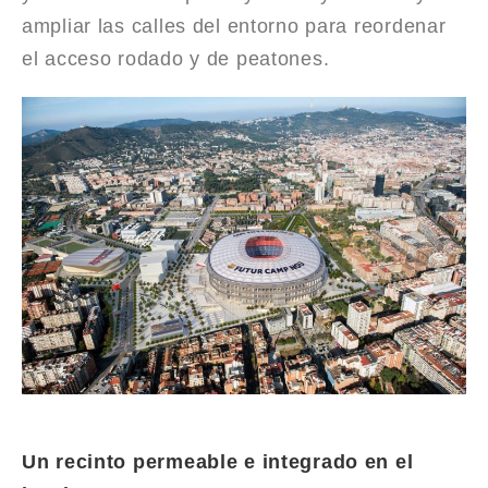
ampliar las calles del entorno para reordenar
el acceso rodado y de peatones.
Un recinto permeable e integrado en el