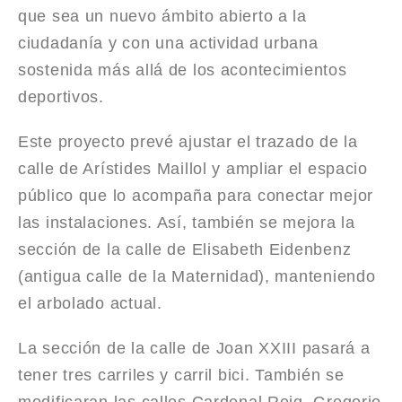
que sea un nuevo ámbito abierto a la
ciudadanía y con una actividad urbana
sostenida más allá de los acontecimientos
deportivos.
Este proyecto prevé ajustar el trazado de la
calle de Arístides Maillol y ampliar el espacio
público que lo acompaña para conectar mejor
las instalaciones. Así, también se mejora la
sección de la calle de Elisabeth Eidenbenz
(antigua calle de la Maternidad), manteniendo
el arbolado actual.
La sección de la calle de Joan XXIII pasará a
tener tres carriles y carril bici. También se
modificaran las calles Cardenal Reig, Gregorio