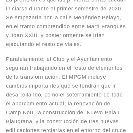
iniciarse durante el primer semestre de 2020.
Se empezaría por la calle Menéndez Pelayo,
en el tramo comprendido entre Martí Franquès
y Joan XXIII, y posteriormente se irían
ejecutando el resto de viales.
Paralelamente, el Club y el Ayuntamiento
seguirán trabajando en el resto de elementos
de la transformación. El MPGM incluye
cambios importantes que se tendrán que ir
desarrollando, como el soterramiento de todo
el aparcamiento actual; la renovación del
Camp Nou, la construcción del Nuevo Palau
Blaugrana, y la construcción de tres nuevas
edificaciones terciarias en el entorno del cruce