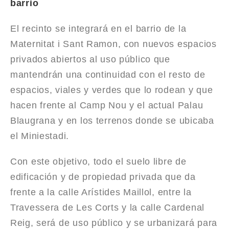
barrio
El recinto se integrará en el barrio de la
Maternitat i Sant Ramon, con nuevos espacios
privados abiertos al uso público que
mantendrán una continuidad con el resto de
espacios, viales y verdes que lo rodean y que
hacen frente al Camp Nou y el actual Palau
Blaugrana y en los terrenos donde se ubicaba
el Miniestadi.
Con este objetivo, todo el suelo libre de
edificación y de propiedad privada que da
frente a la calle Arístides Maillol, entre la
Travessera de Les Corts y la calle Cardenal
Reig, será de uso público y se urbanizará para