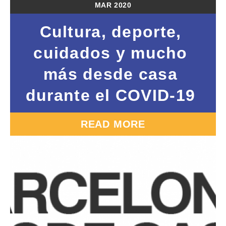
MAR
2020
Cultura, deporte,
cuidados y mucho
más desde casa
durante el COVID-19
READ MORE