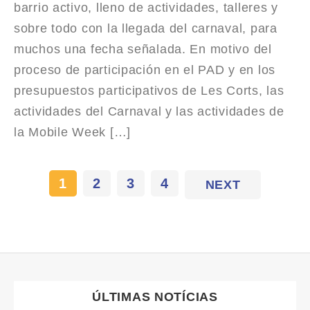
barrio activo, lleno de actividades, talleres y
sobre todo con la llegada del carnaval, para
muchos una fecha señalada. En motivo del
proceso de participación en el PAD y en los
presupuestos participativos de Les Corts, las
actividades del Carnaval y las actividades de
la Mobile Week […]
1
2
3
4
NEXT
ÚLTIMAS NOTÍCIAS