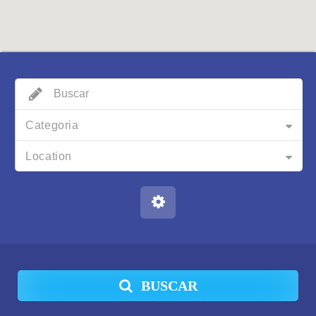
Categoria
Location
BUSCAR