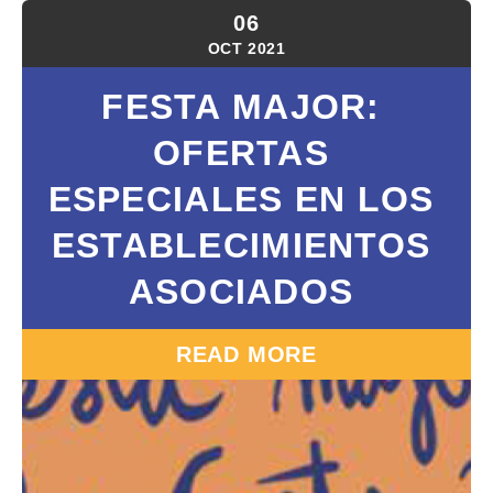
06
OCT
2021
FESTA MAJOR:
OFERTAS
ESPECIALES EN LOS
ESTABLECIMIENTOS
ASOCIADOS
READ MORE