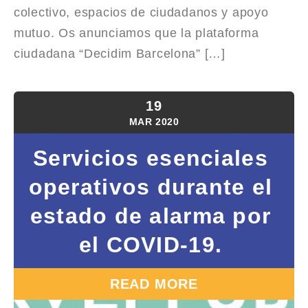
colectivo, espacios de ciudadanos y apoyo
mutuo. Os anunciamos que la plataforma
ciudadana “Decidim Barcelona” […]
19
MAR
2020
Servicios esenciales
operativos durante el
estado de alarma por
el COVID-19.
READ MORE