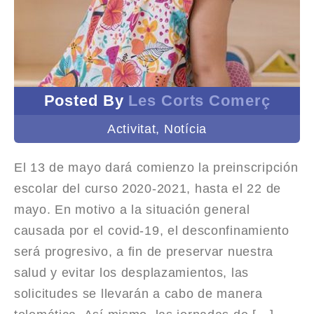
Posted By
Les Corts Comerç
Activitat
,
Notícia
El 13 de mayo dará comienzo la preinscripción
escolar del curso 2020-2021, hasta el 22 de
mayo. En motivo a la situación general
causada por el covid-19, el desconfinamiento
será progresivo, a fin de preservar nuestra
salud y evitar los desplazamientos, las
solicitudes se llevarán a cabo de manera