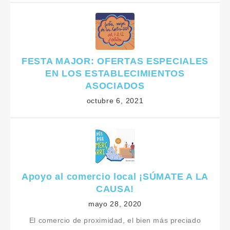
FESTA MAJOR: OFERTAS ESPECIALES
EN LOS ESTABLECIMIENTOS
ASOCIADOS
octubre 6, 2021
Apoyo al comercio local ¡SÚMATE A LA
CAUSA!
mayo 28, 2020
El comercio de proximidad, el bien más preciado