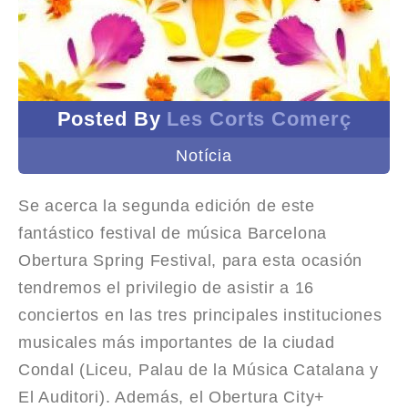
Posted By
Les Corts Comerç
Notícia
Se acerca la segunda edición de este
fantástico festival de música Barcelona
Obertura Spring Festival, para esta ocasión
tendremos el privilegio de asistir a 16
conciertos en las tres principales instituciones
musicales más importantes de la ciudad
Condal (Liceu, Palau de la Música Catalana y
El Auditori). Además, el Obertura City+