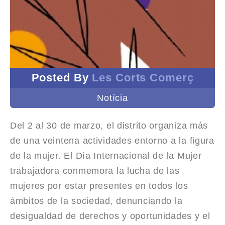
Posted By
Les Corts Comerç
Notícia
Del 2 al 30 de marzo, el distrito organiza más
de una veintena actividades entorno a la figura
de la mujer. El Día Internacional de la Mujer
trabajadora conmemora la lucha de las
mujeres por estar presentes en todos los
ámbitos de la sociedad, denunciando la
desigualdad de derechos y oportunidades y el