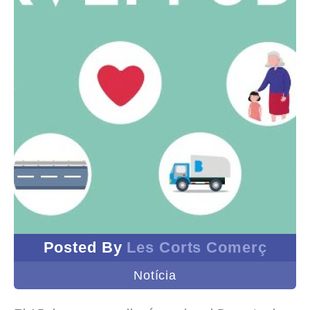
Posted By
Les Corts Comerç
Notícia