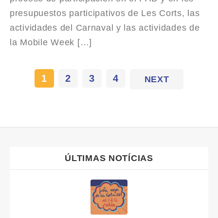
presupuestos participativos de Les Corts, las
actividades del Carnaval y las actividades de
la Mobile Week […]
1
2
3
4
NEXT
ÚLTIMAS NOTÍCIAS