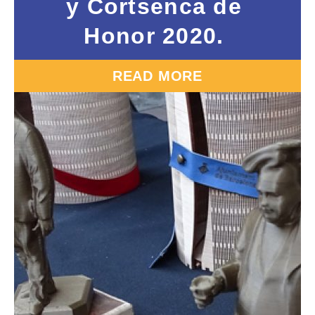
y Cortsenca de
Honor 2020.
READ MORE