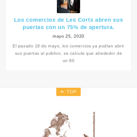
Los comercios de Les Corts abren sus
puertas con un 75% de apertura.
mayo 25, 2020
El pasado 18 de mayo, los comercios ya podían abrir
sus puertas al público, se calcula que alrededor de
un 80
TOP