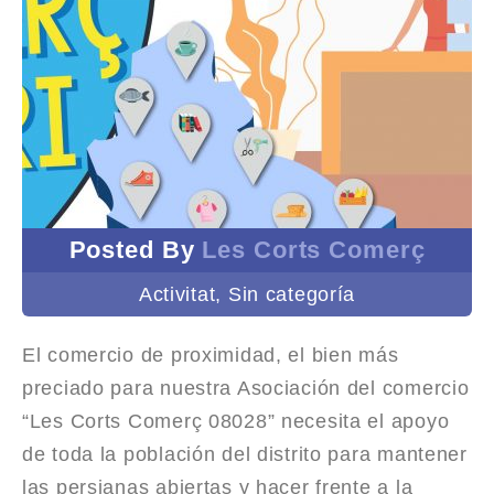
Posted By
Les Corts Comerç
Activitat
,
Sin categoría
El comercio de proximidad, el bien más
preciado para nuestra Asociación del comercio
“Les Corts Comerç 08028” necesita el apoyo
de toda la población del distrito para mantener
las persianas abiertas y hacer frente a la