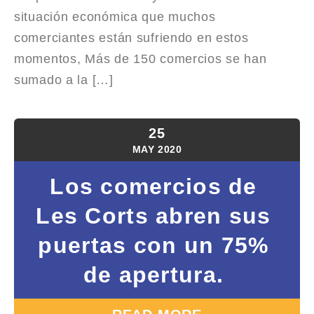
situación económica que muchos
comerciantes están sufriendo en estos
momentos, Más de 150 comercios se han
sumado a la […]
25
MAY
2020
Los comercios de
Les Corts abren sus
puertas con un 75%
de apertura.