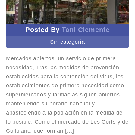
Posted By
Toni Clemente
Sin categoría
Mercados abiertos, un servicio de primera
necesidad, Tras las medidas de prevención
establecidas para la contención del virus, los
establecimientos de primera necesidad como
supermercados y farmacias siguen abiertos,
manteniendo su horario habitual y
abasteciendo a la población en la medida de
lo posible. Como el mercado de Les Corts y de
Collblanc, que forman […]