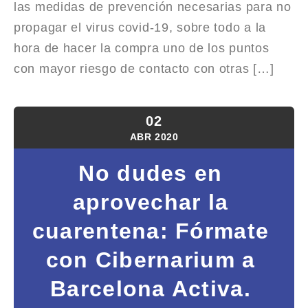
las medidas de prevención necesarias para no
propagar el virus covid-19, sobre todo a la
hora de hacer la compra uno de los puntos
con mayor riesgo de contacto con otras […]
02
ABR
2020
No dudes en
aprovechar la
cuarentena: Fórmate
con Cibernarium a
Barcelona Activa.