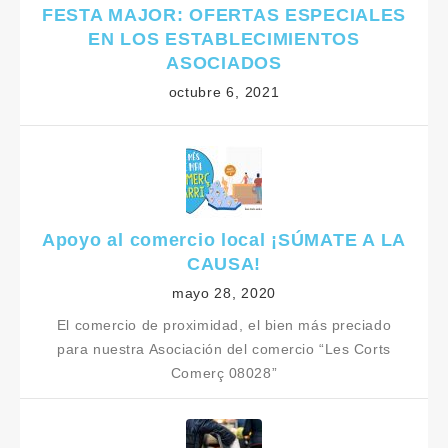
FESTA MAJOR: OFERTAS ESPECIALES
EN LOS ESTABLECIMIENTOS
ASOCIADOS
octubre 6, 2021
Apoyo al comercio local ¡SÚMATE A LA
CAUSA!
mayo 28, 2020
El comercio de proximidad, el bien más preciado
para nuestra Asociación del comercio “Les Corts
Comerç 08028”