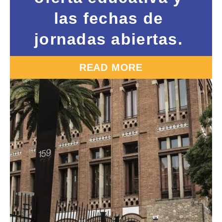
las fechas de
jornadas abiertas.
READ MORE