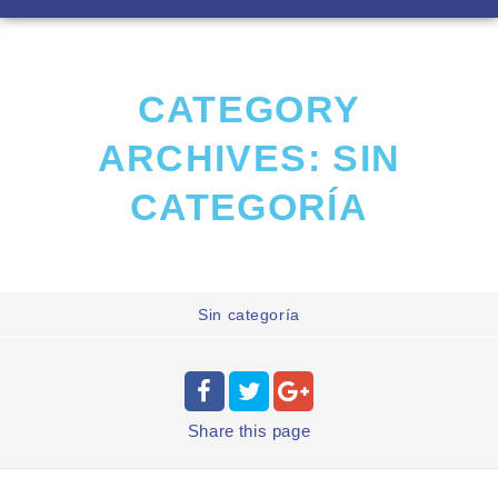
CATEGORY
ARCHIVES:
SIN
CATEGORÍA
Sin categoría
Share
this page