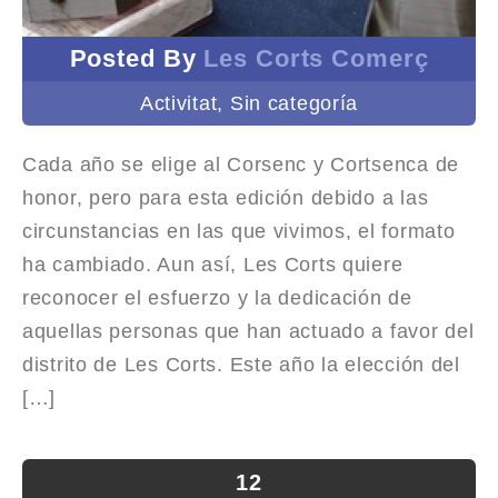
Posted By
Les Corts Comerç
Activitat
,
Sin categoría
Cada año se elige al Corsenc y Cortsenca de
honor, pero para esta edición debido a las
circunstancias en las que vivimos, el formato
ha cambiado. Aun así, Les Corts quiere
reconocer el esfuerzo y la dedicación de
aquellas personas que han actuado a favor del
distrito de Les Corts. Este año la elección del
[…]
12