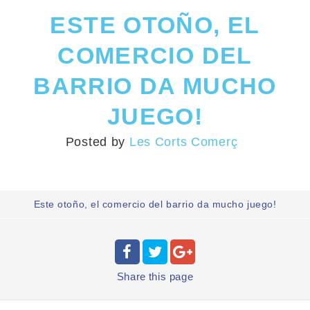
ESTE OTOÑO, EL
COMERCIO DEL
BARRIO DA MUCHO
JUEGO!
Posted by
Les Corts Comerç
Este otoño, el comercio del barrio da mucho juego!
Share
this page