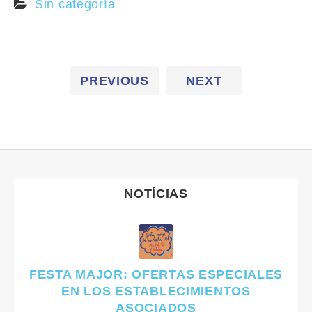
Sin categoría
PREVIOUS
NEXT
NOTÍCIAS
FESTA MAJOR: OFERTAS ESPECIALES
EN LOS ESTABLECIMIENTOS
ASOCIADOS