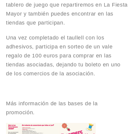
tablero de juego que repartiremos en La Fiesta
Mayor y también puedes encontrar en las
tiendas que participan.
Una vez completado el taullell con los
adhesivos, participa en sorteo de un vale
regalo de 100 euros para comprar en las
tiendas asociadas, dejando tu boleto en uno
de los comercios de la asociación.
Más información de las bases de la
promoción.