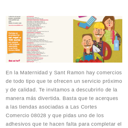
En la Maternidad y Sant Ramon hay comercios
de todo tipo que te ofrecen un servicio próximo
y de calidad. Te invitamos a descubrirlo de la
manera más divertida. Basta que te acerques
a las tiendas asociadas a Las Cortes
Comercio 08028 y que pidas uno de los
adhesivos que te hacen falta para completar el