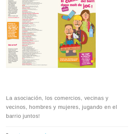
La asociación, los comercios, vecinas y
vecinos, hombres y mujeres, jugando en el
barrio juntos!