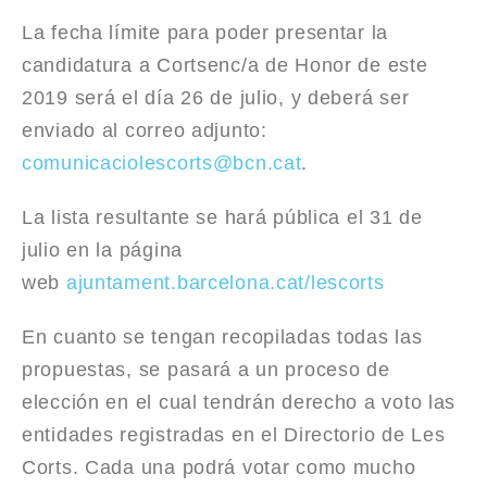
La fecha límite para poder presentar la
candidatura a Cortsenc/a de Honor de este
2019 será el día 26 de julio, y deberá ser
enviado al correo adjunto:
comunicaciolescorts@bcn.cat
.
La lista resultante se hará pública el 31 de
julio en la página
web
ajuntament.barcelona.cat/lescorts
En cuanto se tengan recopiladas todas las
propuestas, se pasará a un proceso de
elección en el cual tendrán derecho a voto las
entidades registradas en el Directorio de Les
Corts. Cada una podrá votar como mucho