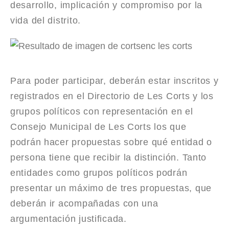
desarrollo, implicación y compromiso por la
vida del distrito.
Para poder participar, deberán estar inscritos y
registrados en el Directorio de Les Corts y los
grupos políticos con representación en el
Consejo Municipal de Les Corts los que
podrán hacer propuestas sobre qué entidad o
persona tiene que recibir la distinción. Tanto
entidades como grupos políticos podrán
presentar un máximo de tres propuestas, que
deberán ir acompañadas con una
argumentación justificada.