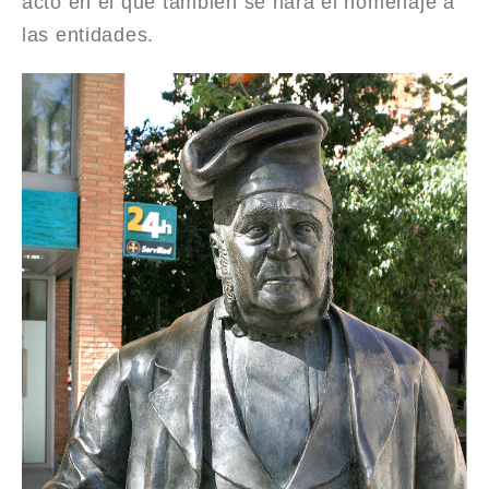
acto en el que también se hará el homenaje a
las entidades.