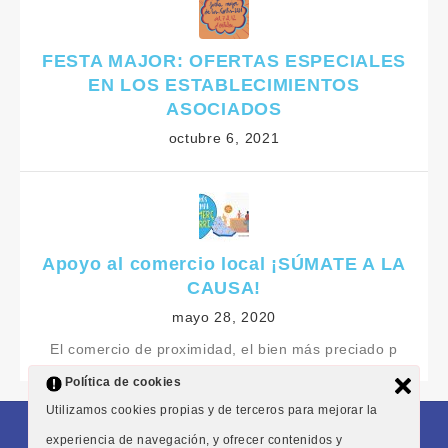
FESTA MAJOR: OFERTAS ESPECIALES
EN LOS ESTABLECIMIENTOS
ASOCIADOS
octubre 6, 2021
Apoyo al comercio local ¡SÚMATE A LA
CAUSA!
mayo 28, 2020
El comercio de proximidad, el bien más preciado p
Política de cookies
Utilizamos cookies propias y de terceros para mejorar la
Condiciones generales
Aviso legal
Inicio
experiencia de navegación, y ofrecer contenidos y