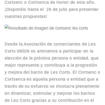
Cortsenc o Cortsenca de Honor de este año.
¡Disponéis hasta el 26 de julio para presentar
vuestras propuestas!
Desde la Asociación de comerciantes de Les
Corts 08028 os animamos a participar en la
elección de la próxima persona o entidad, que
mejor represente y contribuya a la progresión
y mejora del barrio de Les Corts. El Cortsenc o
Cortsenca es aquella persona o entidad que a
través de su esfuerzo se involucra plenamente
en dinamizar, estimular y mejorar los barrios
de Les Corts gracias a su contribución en el