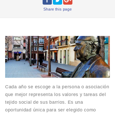
Share
this page
Cada año se escoge a la persona o asociación
que mejor representa los valores y tareas del
tejido social de sus barrios. Es una
oportunidad única para ser elegido como