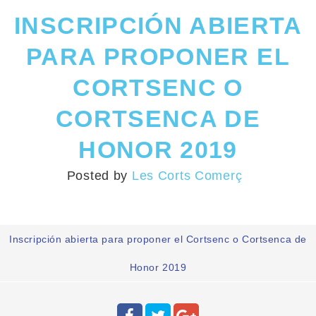
INSCRIPCIÓN ABIERTA
PARA PROPONER EL
CORTSENC O
CORTSENCA DE
HONOR 2019
Posted by
Les Corts Comerç
Inscripción abierta para proponer el Cortsenc o Cortsenca de
Honor 2019