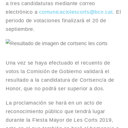
a tres candidaturas mediante correo
electrónico a
comunicaciolescorts@bcn.cat
. El
periodo de votaciones finalizará el 20 de
septiembre.
Una vez se haya efectuado el recuento de
votos la Comisión de Gobierno validará el
resultado a la candidatura de Cortsenc/a de
Honor, que no podrá ser superior a dos.
La proclamación se hará en un acto de
reconocimiento público que tendrá lugar
durante la Fiesta Mayor de Les Corts 2019,