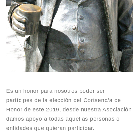
Es un honor para nosotros poder ser
partícipes de la elección del Cortsenc/a de
Honor de este 2019, desde nuestra Asociación
damos apoyo a todas aquellas personas o
entidades que quieran participar.