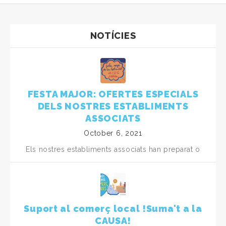
NOTÍCIES
FESTA MAJOR: OFERTES ESPECIALS
DELS NOSTRES ESTABLIMENTS
ASSOCIATS
October 6, 2021
Els nostres establiments associats han preparat o
Suport al comerç local !Suma't a la
CAUSA!