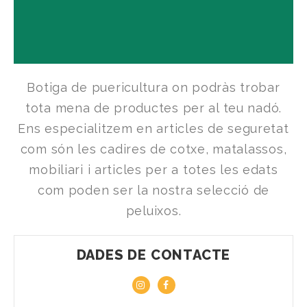
Botiga de puericultura on podràs trobar
tota mena de productes per al teu nadó.
Ens especialitzem en articles de seguretat
com són les cadires de cotxe, matalassos,
mobiliari i articles per a totes les edats
com poden ser la nostra selecció de
peluixos.
DADES DE CONTACTE