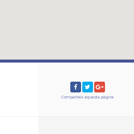
Comparteix
aquesta pàgina