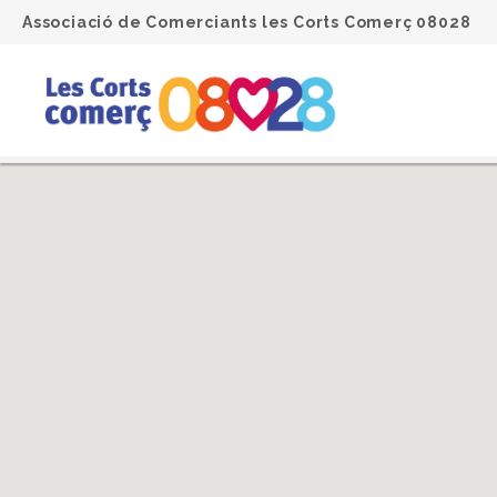
Associació de Comerciants les Corts Comerç 08028