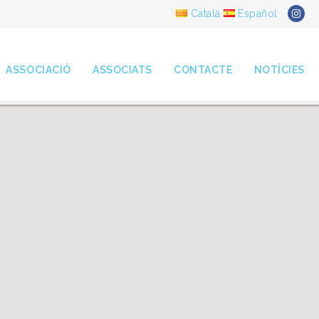
Català
Español
ASSOCIACIÓ
ASSOCIATS
CONTACTE
NOTÍCIES