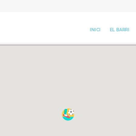
INICI
EL BARRI