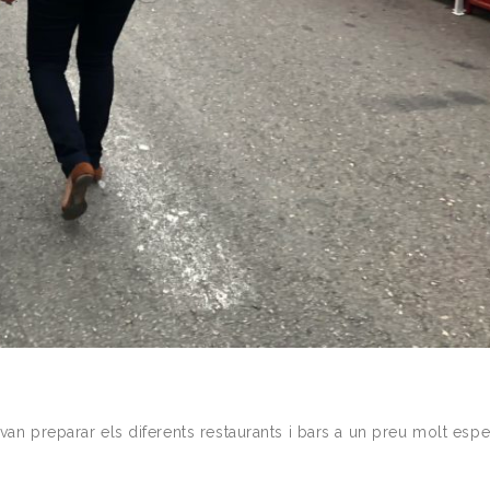
van preparar els diferents restaurants i bars a un preu molt espe