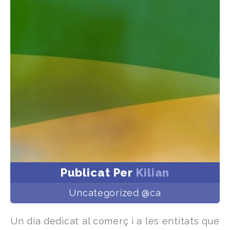
Publicat Per
Kilian
Uncategorized @ca
Un dia dedicat al comerç i a les entitats que