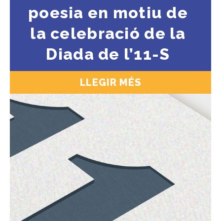
poesia en motiu de
la celebració de la
Diada de l’11-S
LLEGIR MÉS