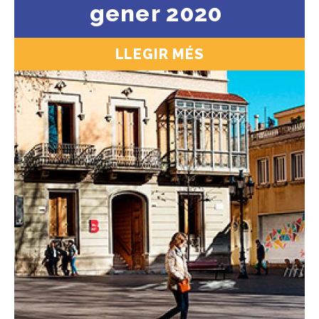
gener 2020
LLEGIR MÉS