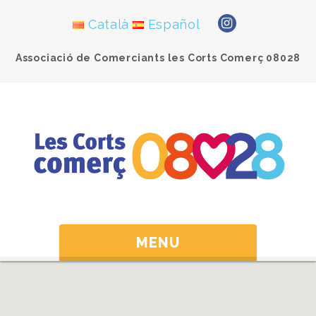
Català
Español
Associació de Comerciants les Corts Comerç 08028
MENU