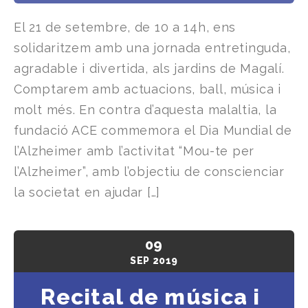
El 21 de setembre, de 10 a 14h, ens
solidaritzem amb una jornada entretinguda,
agradable i divertida, als jardins de Magalí.
Comptarem amb actuacions, ball, música i
molt més. En contra d’aquesta malaltia, la
fundació ACE commemora el Dia Mundial de
l’Alzheimer amb l’activitat “Mou-te per
l’Alzheimer”, amb l’objectiu de conscienciar
la societat en ajudar […]
09
SEP
2019
Recital de música i