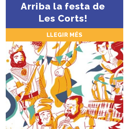
Arriba la festa de
Les Corts!
LLEGIR MÉS