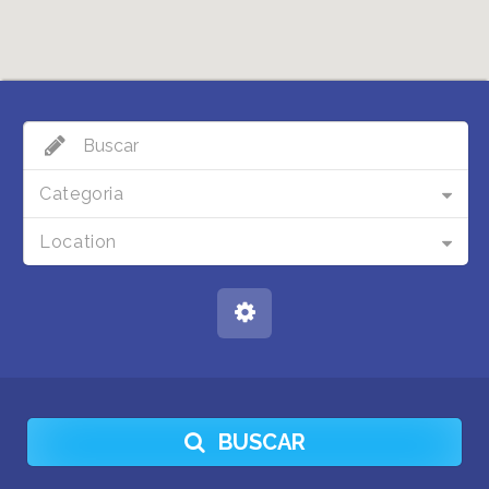
Categoria
Location
BUSCAR