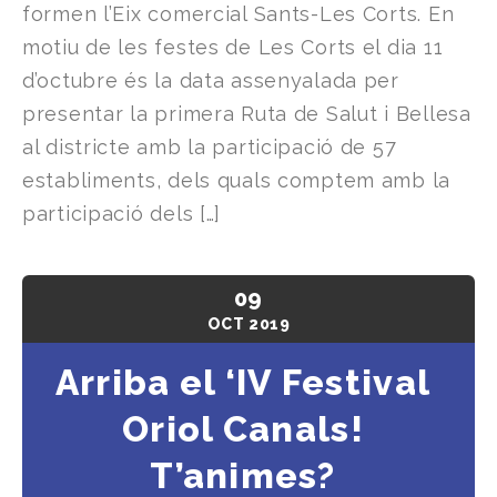
formen l’Eix comercial Sants-Les Corts. En
motiu de les festes de Les Corts el dia 11
d’octubre és la data assenyalada per
presentar la primera Ruta de Salut i Bellesa
al districte amb la participació de 57
establiments, dels quals comptem amb la
participació dels […]
09
OCT
2019
Arriba el ‘IV Festival
Oriol Canals!
T’animes?