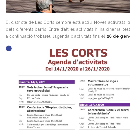
El districte de Les Corts sempre està actiu. Noves activitats, t
dels diferents barris. Entre d’altres activitats hi ha cinema, t
a continuació trobareu l’agenda d’activitats fins el
26 de gen