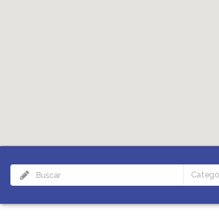
Catego