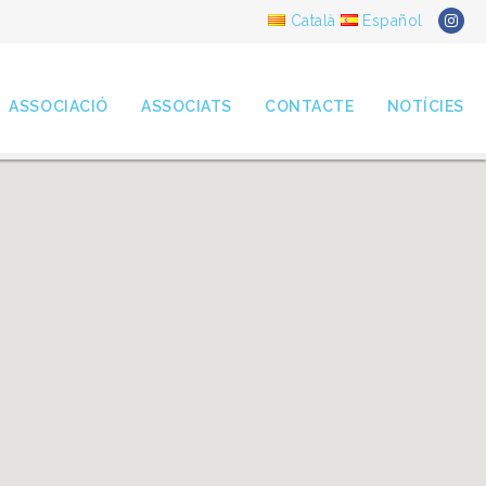
Català
Español
ASSOCIACIÓ
ASSOCIATS
CONTACTE
NOTÍCIES