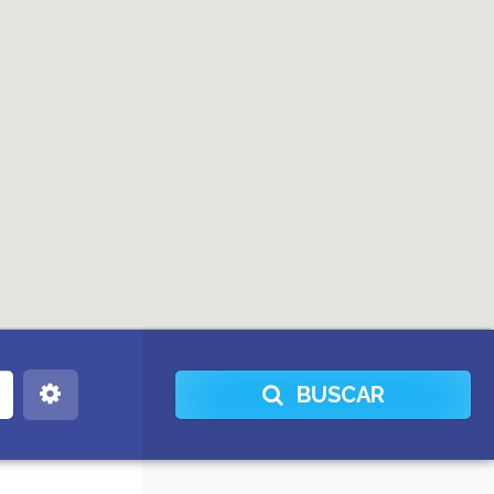
BUSCAR