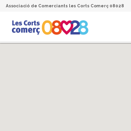
Associació de Comerciants les Corts Comerç 08028