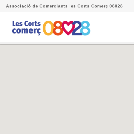
Associació de Comerciants les Corts Comerç 08028