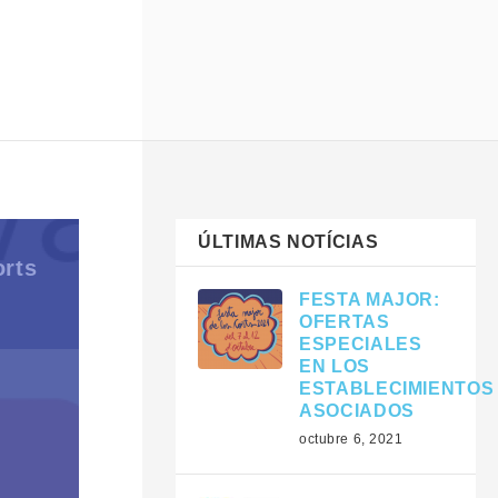
ÚLTIMAS NOTÍCIAS
orts
FESTA MAJOR:
OFERTAS
ESPECIALES
EN LOS
ESTABLECIMIENTOS
ASOCIADOS
octubre 6, 2021