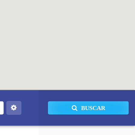
BUSCAR