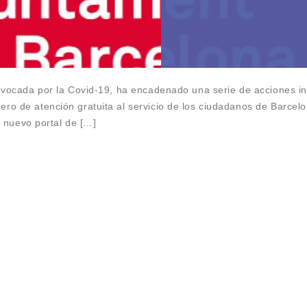
ovocada por la Covid-19, ha encadenado una serie de acciones in
o de atención gratuita al servicio de los ciudadanos de Barcelo
l nuevo portal de […]