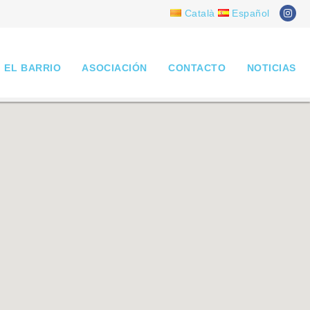
Català
Español
EL BARRIO
ASOCIACIÓN
CONTACTO
NOTICIAS