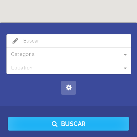
Categoria
Location
BUSCAR