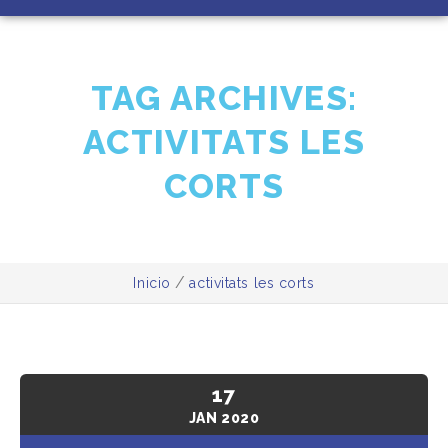
TAG ARCHIVES:
ACTIVITATS LES
CORTS
/
Inicio
activitats les corts
17
JAN
2020