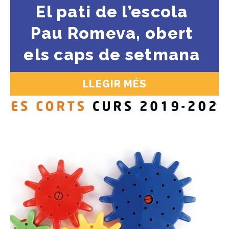
El pati de l’escola
Pau Romeva, obert
els caps de setmana
LLEGIR MÉS