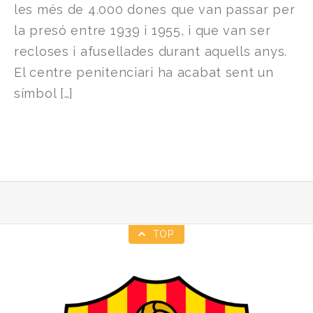
les més de 4.000 dones que van passar per
la presó entre 1939 i 1955, i que van ser
recloses i afusellades durant aquells anys.
El centre penitenciari ha acabat sent un
símbol […]
TOP