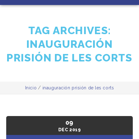
TAG ARCHIVES:
INAUGURACIÓN
PRISIÓN DE LES CORTS
/
Inicio
inauguración prisión de les corts
09
DEC
2019