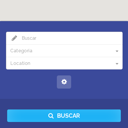
Categoria
Location
BUSCAR