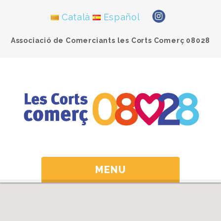
Català
Español
Associació de Comerciants les Corts Comerç 08028
MENU