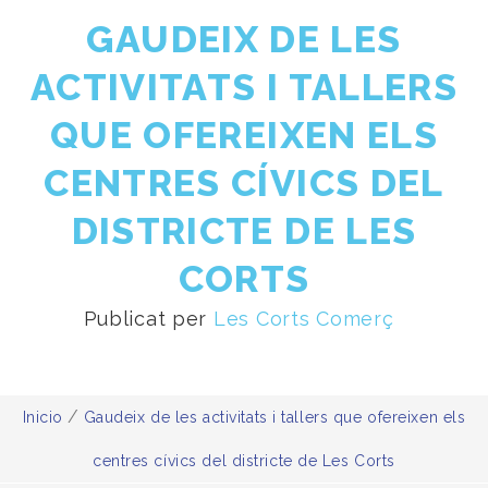
GAUDEIX DE LES
ACTIVITATS I TALLERS
QUE OFEREIXEN ELS
CENTRES CÍVICS DEL
DISTRICTE DE LES
CORTS
Publicat per
Les Corts Comerç
/
Inicio
Gaudeix de les activitats i tallers que ofereixen els
centres cívics del districte de Les Corts