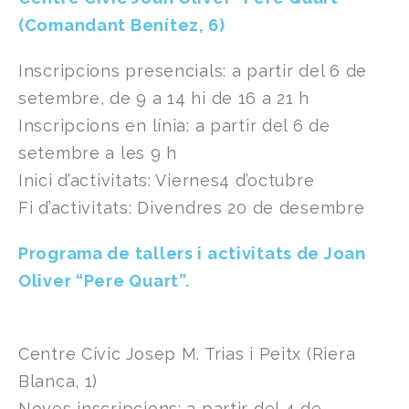
(Comandant Benítez, 6)
Inscripcions presencials: a partir del 6 de
setembre, de 9 a 14 hi de 16 a 21 h
Inscripcions en línia: a partir del 6 de
setembre a les 9 h
Inici d’activitats: Viernes4 d’octubre
Fi d’activitats: Divendres 20 de desembre
Programa de tallers i activitats de Joan
Oliver “Pere Quart”.
Centre Cívic Josep M. Trias i Peitx (Riera
Blanca, 1)
Noves inscripcions: a partir del 4 de