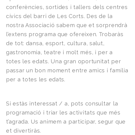
conferències, sortides i tallers dels centres
cívics del barri de Les Corts. Des de la
nostra Associació sabem que et sorprendrà
l’extens programa que ofereixen. Trobaràs
de tot: dansa, esport, cultura, salut,
gastronomia, teatre i molt més, i per a
totes les edats. Una gran oportunitat per
passar un bon moment entre amics i família
per a totes les edats.
Si estàs interessat / a, pots consultar la
programació i triar les activitats que més
t’agrada. Us animem a participar, segur que
et divertiràs.