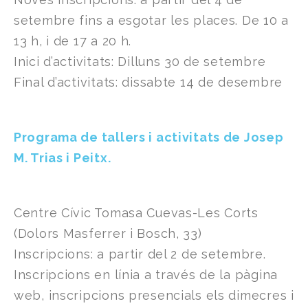
setembre fins a esgotar les places. De 10 a
13 h, i de 17 a 20 h.
Inici d’activitats: Dilluns 30 de setembre
Final d’activitats: dissabte 14 de desembre
Programa de tallers i activitats de Josep
M. Trias i Peitx.
Centre Cívic Tomasa Cuevas-Les Corts
(Dolors Masferrer i Bosch, 33)
Inscripcions: a partir del 2 de setembre.
Inscripcions en línia a través de la pàgina
web, inscripcions presencials els dimecres i