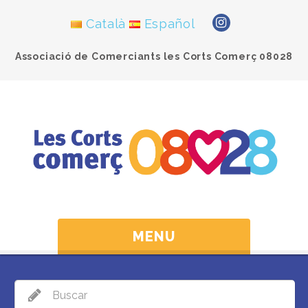
Català
Español
Associació de Comerciants les Corts Comerç 08028
MENU