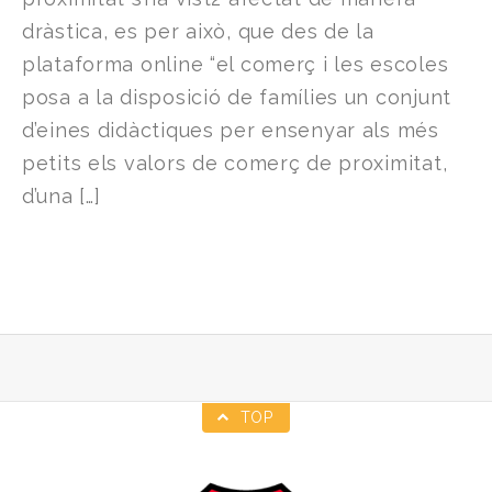
dràstica, es per això, que des de la
plataforma online “el comerç i les escoles
posa a la disposició de famílies un conjunt
d’eines didàctiques per ensenyar als més
petits els valors de comerç de proximitat,
d’una […]
TOP