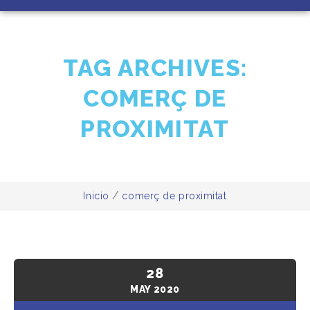
TAG ARCHIVES:
COMERÇ DE
PROXIMITAT
/
Inicio
comerç de proximitat
28
MAY
2020