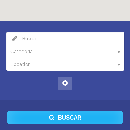
Categoria
Location
BUSCAR