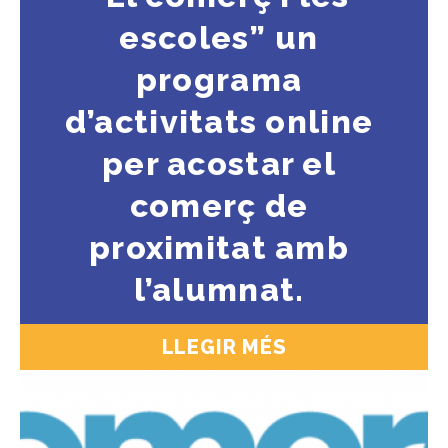
escoles” un
programa
d’activitats online
per acostar el
comerç de
proximitat amb
l’alumnat.
LLEGIR MÉS