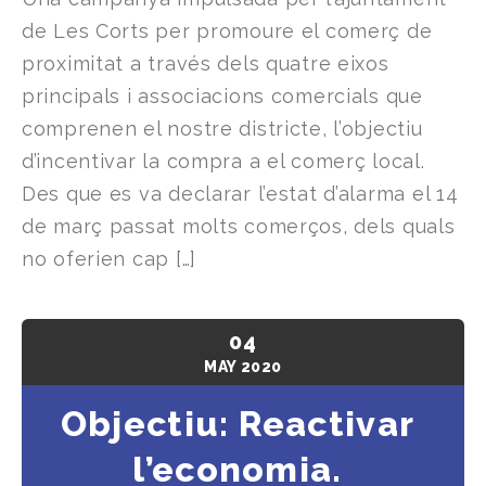
de Les Corts per promoure el comerç de
proximitat a través dels quatre eixos
principals i associacions comercials que
comprenen el nostre districte, l’objectiu
d’incentivar la compra a el comerç local.
Des que es va declarar l’estat d’alarma el 14
de març passat molts comerços, dels quals
no oferien cap […]
04
MAY
2020
Objectiu: Reactivar
l’economia.